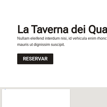
La Taverna dei Qua
Nullam eleifend interdum nisi, id vehicula enim rhonc
mauris ut dignissim suscipit.
RESERVAR