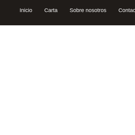
Inicio
Carta
Sobre nosotros
Contac