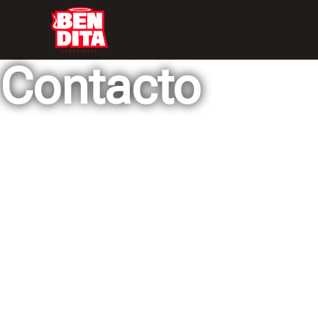
Contacto