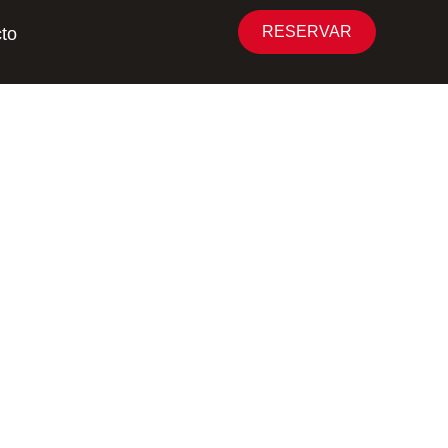
RESERVAR
to